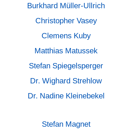
Burkhard Müller-Ullrich
Christopher Vasey
Clemens Kuby
Matthias Matussek
Stefan Spiegelsperger
Dr. Wighard Strehlow
Dr. Nadine Kleinebekel
Stefan Magnet