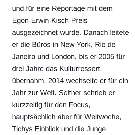
und für eine Reportage mit dem
Egon-Erwin-Kisch-Preis
ausgezeichnet wurde. Danach leitete
er die Büros in New York, Rio de
Janeiro und London, bis er 2005 für
drei Jahre das Kulturressort
übernahm. 2014 wechselte er für ein
Jahr zur Welt. Seither schrieb er
kurzzeitig für den Focus,
hauptsächlich aber für Weltwoche,
Tichys Einblick und die Junge