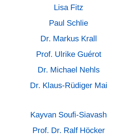
Lisa Fitz
Paul Schlie
Dr. Markus Krall
Prof. Ulrike Guérot
Dr. Michael Nehls
Dr. Klaus-Rüdiger Mai
Kayvan Soufi-Siavash
Prof. Dr. Ralf Höcker