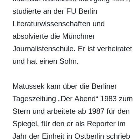
studierte an der FU Berlin
Literaturwissenschaften und
absolvierte die Münchner
Journalistenschule. Er ist verheiratet
und hat einen Sohn.
Matussek kam über die Berliner
Tageszeitung „Der Abend“ 1983 zum
Stern und arbeitete ab 1987 für den
Spiegel, für den er als Reporter im
Jahr der Einheit in Ostberlin schrieb