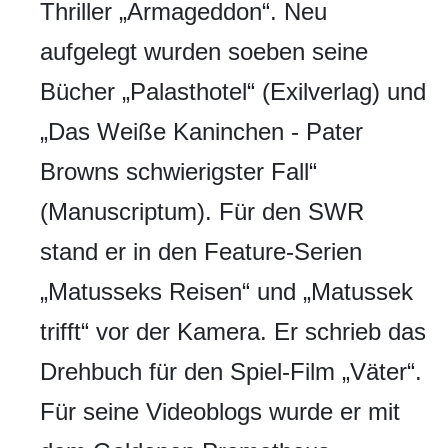
Thriller „Armageddon“. Neu
aufgelegt wurden soeben seine
Bücher „Palasthotel“ (Exilverlag) und
„Das Weiße Kaninchen - Pater
Browns schwierigster Fall“
(Manuscriptum). Für den SWR
stand er in den Feature-Serien
„Matusseks Reisen“ und „Matussek
trifft“ vor der Kamera. Er schrieb das
Drehbuch für den Spiel-Film „Väter“.
Für seine Videoblogs wurde er mit