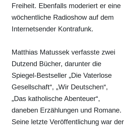
Freiheit. Ebenfalls moderiert er eine
wöchentliche Radioshow auf dem
Internetsender Kontrafunk.
Matthias Matussek verfasste zwei
Dutzend Bücher, darunter die
Spiegel-Bestseller „Die Vaterlose
Gesellschaft“, „Wir Deutschen“,
„Das katholische Abenteuer“,
daneben Erzählungen und Romane.
Seine letzte Veröffentlichung war der