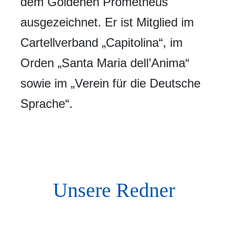
dem Goldenen Prometheus
ausgezeichnet. Er ist Mitglied im
Cartellverband „Capitolina“, im
Orden „Santa Maria dell’Anima“
sowie im „Verein für die Deutsche
Sprache“.
Unsere Redner