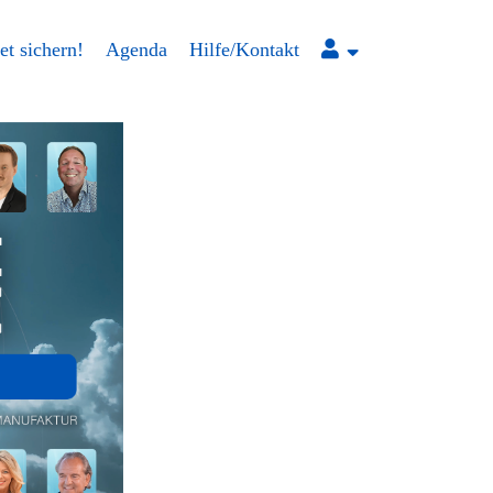
et sichern!
Agenda
Hilfe/Kontakt