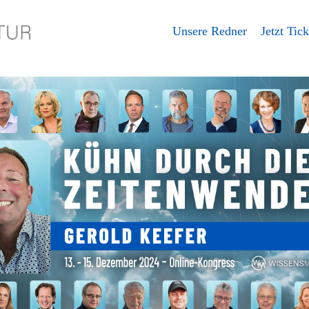
Unsere Redner
Jetzt Tick