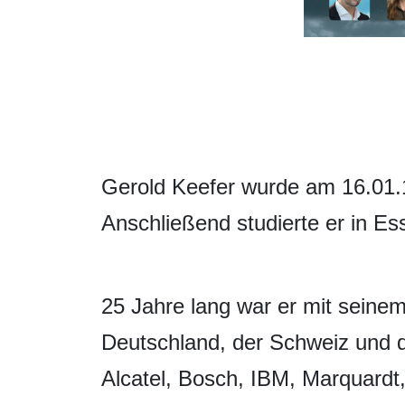
Gerold Keefer wurde am 16.01.1
Anschließend studierte er in E
25 Jahre lang war er mit seinem
Deutschland, der Schweiz und d
Alcatel, Bosch, IBM, Marquardt